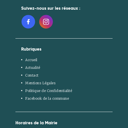
Suivez-nous sur les réseaux :
Rubriques
Accueil
Actualité
Contact
Mentions Légales
Politique de Confidentialité
Facebook de la commune
Horaires de la Mairie