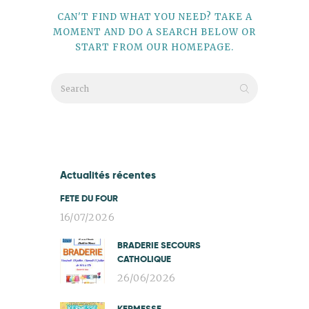
CAN'T FIND WHAT YOU NEED? TAKE A
MOMENT AND DO A SEARCH BELOW OR
START FROM
OUR HOMEPAGE
.
Actualités récentes
FETE DU FOUR
16/07/2026
BRADERIE SECOURS
CATHOLIQUE
26/06/2026
KERMESSE