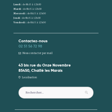
Lundi :
de 8h15 à 12h00
Mardi :
de 8h15 à 12h00
Mercredi :
de 8h15 à 12h00
Jeudi :
de 8h15 à 12h00
Vendredi :
de 8h15 à 12h00
Contactez-nous
02 51 56 72 98
Nous contacter par mail
43 bis rue du Onze Novembre
85450, Chaillé les Marais
Localisation
Rechercher :