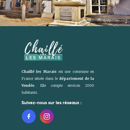
Chaillé les Marais
est une commune en
France située dans le
département de la
Vendée
. Elle compte environ 2000
habitants.
Suivez-nous sur les réseaux :