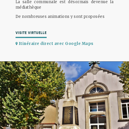
La salle communale est désormais devenue la
médiathèque
De nombreuses animations y sont proposées
VISITE VIRTUELLE
Itinéraire direct avec Google Maps