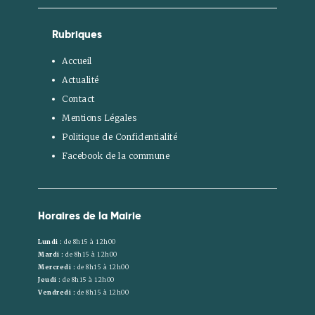
Rubriques
Accueil
Actualité
Contact
Mentions Légales
Politique de Confidentialité
Facebook de la commune
Horaires de la Mairie
Lundi :
de 8h15 à 12h00
Mardi :
de 8h15 à 12h00
Mercredi :
de 8h15 à 12h00
Jeudi :
de 8h15 à 12h00
Vendredi :
de 8h15 à 12h00