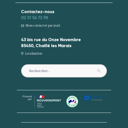
Contactez-nous
02 51 56 72 98
Nous contacter par mail
43 bis rue du Onze Novembre
85450, Chaillé les Marais
Localisation
Rechercher :