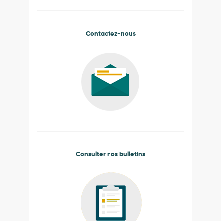
Contactez-nous
Consulter nos bulletins