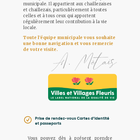
municipale. Il appartient aux chaillezaises
et chaillezais, particulièrement à toutes
celles et à tous ceux qui apportent
régulièrement leur contribution à la vie
locale.
Toute l’équipe municipale vous souhaite
une bonne navigation et vous remercie
de votre visite.
Prise de rendez-vous Cartes d’identité
et passeports
Vous pouvez dès à présent prendre