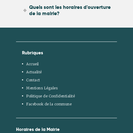
Quels sont les horaires d'ouverture
de la mairie?
Rubriques
Accueil
Actualité
Contact
Mentions Légales
Politique de Confidentialité
Facebook de la commune
Horaires de la Mairie