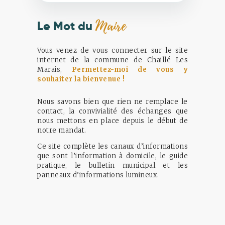
Maire
Le Mot du
Vous venez de vous connecter sur le site
internet de la commune de Chaillé Les
Marais,
Permettez-moi de vous y
souhaiter la bienvenue !
Nous savons bien que rien ne remplace le
contact, la convivialité des échanges que
nous mettons en place depuis le début de
notre mandat.
Ce site complète les canaux d’informations
que sont l’information à domicile, le guide
pratique, le bulletin municipal et les
panneaux d’informations lumineux.