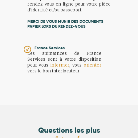
rendez-vous en ligne pour votre pièce
d’identité et/ou passeport.
MERCI DE VOUS MUNIR DES DOCUMENTS
PAPIER LORS DU RENDEZ-VOUS
France Services
Les animatrices de France
Services sont à votre disposition
pour vous
informer
, vous
orienter
vers le bon interlocuteur.
Questions les plus