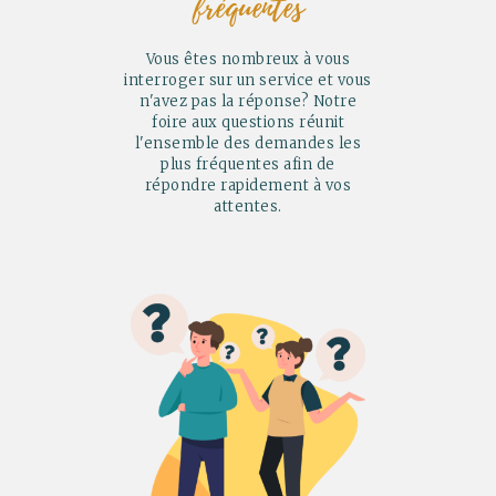
fréquentes
Vous êtes nombreux à vous
interroger sur un service et vous
n'avez pas la réponse? Notre
foire aux questions réunit
l'ensemble des demandes les
plus fréquentes afin de
répondre rapidement à vos
attentes.