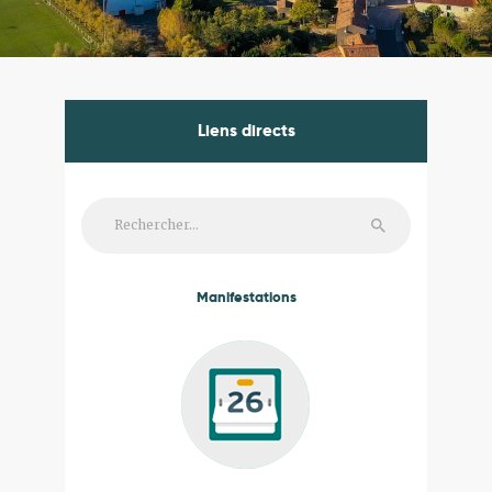
Liens directs
Rechercher :
Manifestations