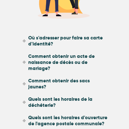
Où s'adresser pour faire sa carte
d'identité?
Comment obtenir un acte de
naissance de décès ou de
mariage?
Comment obtenir des sacs
jaunes?
Quels sont les horaires de la
déchéterie?
Quels sont les horaires d'ouverture
de l'agence postale communale?