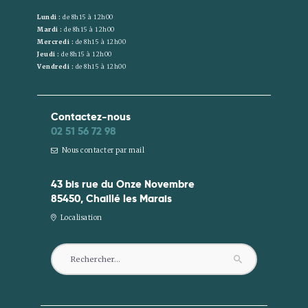
Lundi :
de 8h15 à 12h00
Mardi :
de 8h15 à 12h00
Mercredi :
de 8h15 à 12h00
Jeudi :
de 8h15 à 12h00
Vendredi :
de 8h15 à 12h00
Contactez-nous
02 51 56 72 98
Nous contacter par mail
43 bis rue du Onze Novembre
85450, Chaillé les Marais
Localisation
Rechercher :