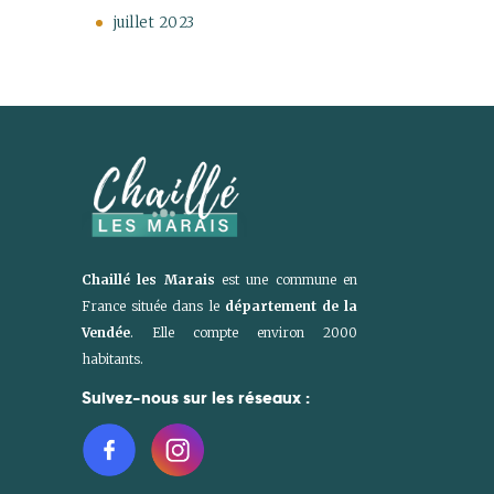
juillet
2023
Chaillé les Marais
est une commune en
France située dans le
département de la
Vendée
. Elle compte environ 2000
habitants.
Suivez-nous sur les réseaux :