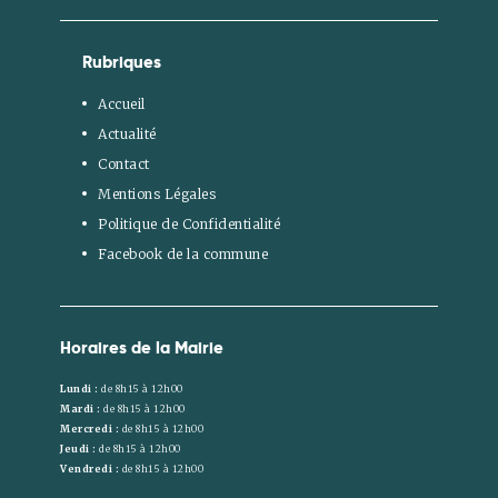
Rubriques
Accueil
Actualité
Contact
Mentions Légales
Politique de Confidentialité
Facebook de la commune
Horaires de la Mairie
Lundi :
de 8h15 à 12h00
Mardi :
de 8h15 à 12h00
Mercredi :
de 8h15 à 12h00
Jeudi :
de 8h15 à 12h00
Vendredi :
de 8h15 à 12h00