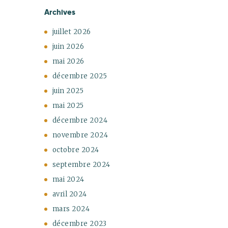
Archives
juillet
2026
juin
2026
mai
2026
décembre
2025
juin
2025
mai
2025
décembre
2024
novembre
2024
octobre
2024
septembre
2024
mai
2024
avril
2024
mars
2024
décembre
2023