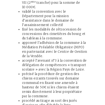
eme
VII (2
tranche) pour la somme de
10 000€.
validé la convention avec le
Département pour la mission
d’assistance dans le domaine de
l’assainissement collectif
fixé les modalités de rétrocession de
concessions des cimetières du bourg et
du Sableau à la commune.
approuvé l’adhésion de la commune à la
Médiation Préalable Obligatoire (MPO)
en partenariat avec le Centre de Gestion
de la Vendée.
accepté l’avenant n°3 à la convention de
délégation de compétences « transport
scolaire » avec la Région Pays de Loire.
précisé la procédure de gestion des
chiens errants trouvés sur domaine
communal en fixant une amende à
hauteur de 50€ si les chiens étaient
remis directement à leur propriétaire
par la commune.
procédé au tirage au sort des jurés