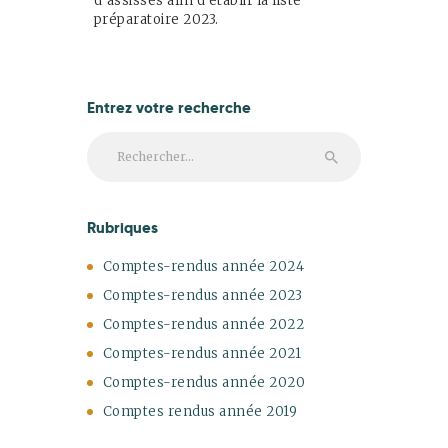
d’assisses afin d’établir la liste
préparatoire 2023.
Entrez votre recherche
Rechercher :
Rubriques
Comptes-rendus année 2024
Comptes-rendus année 2023
Comptes-rendus année 2022
Comptes-rendus année 2021
Comptes-rendus année 2020
Comptes rendus année 2019