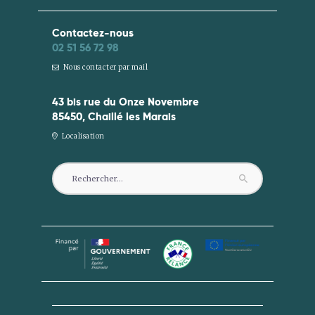
Contactez-nous
02 51 56 72 98
Nous contacter par mail
43 bis rue du Onze Novembre
85450, Chaillé les Marais
Localisation
Rechercher :