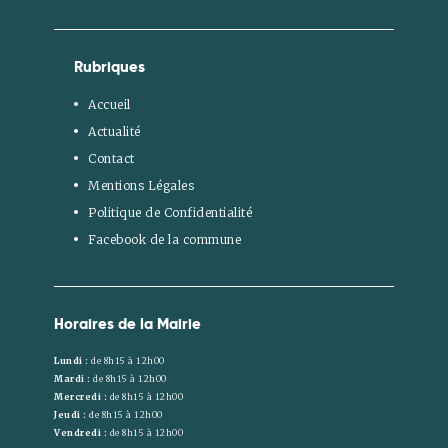
Rubriques
Accueil
Actualité
Contact
Mentions Légales
Politique de Confidentialité
Facebook de la commune
Horaires de la Mairie
Lundi :
de 8h15 à 12h00
Mardi :
de 8h15 à 12h00
Mercredi :
de 8h15 à 12h00
Jeudi :
de 8h15 à 12h00
Vendredi :
de 8h15 à 12h00