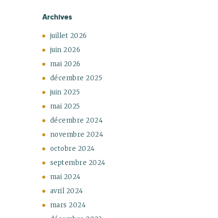
Archives
juillet
2026
juin
2026
mai
2026
décembre
2025
juin
2025
mai
2025
décembre
2024
novembre
2024
octobre
2024
septembre
2024
mai
2024
avril
2024
mars
2024