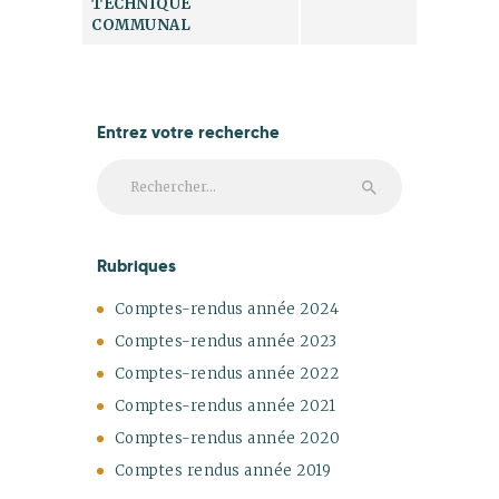
TECHNIQUE
COMMUNAL
Entrez votre recherche
Rechercher :
Rubriques
Comptes-rendus année 2024
Comptes-rendus année 2023
Comptes-rendus année 2022
Comptes-rendus année 2021
Comptes-rendus année 2020
Comptes rendus année 2019