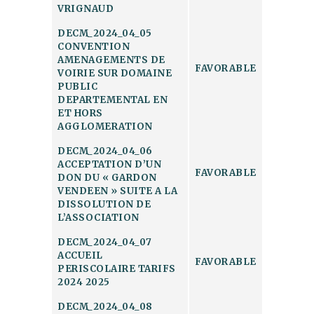
VRIGNAUD
DECM_2024_04_05
CONVENTION
AMENAGEMENTS DE
FAVORABLE
VOIRIE SUR DOMAINE
PUBLIC
DEPARTEMENTAL EN
ET HORS
AGGLOMERATION
DECM_2024_04_06
ACCEPTATION D’UN
FAVORABLE
DON DU « GARDON
VENDEEN » SUITE A LA
DISSOLUTION DE
L’ASSOCIATION
DECM_2024_04_07
ACCUEIL
FAVORABLE
PERISCOLAIRE TARIFS
2024 2025
DECM_2024_04_08