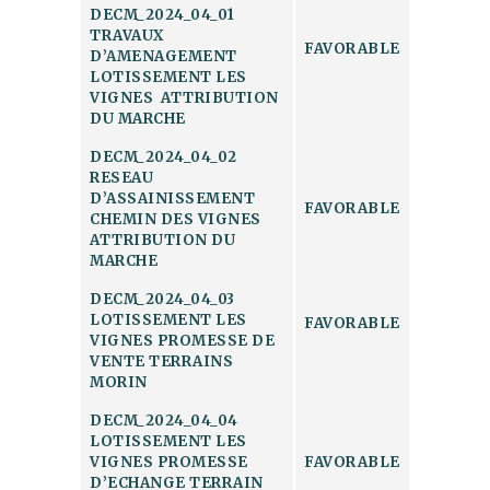
DECM_2024_04_01
TRAVAUX
FAVORABLE
D’AMENAGEMENT
LOTISSEMENT LES
VIGNES ATTRIBUTION
DU MARCHE
DECM_2024_04_02
RESEAU
D’ASSAINISSEMENT
FAVORABLE
CHEMIN DES VIGNES
ATTRIBUTION DU
MARCHE
DECM_2024_04_03
LOTISSEMENT LES
FAVORABLE
VIGNES PROMESSE DE
VENTE TERRAINS
MORIN
DECM_2024_04_04
LOTISSEMENT LES
VIGNES PROMESSE
FAVORABLE
D’ECHANGE TERRAIN