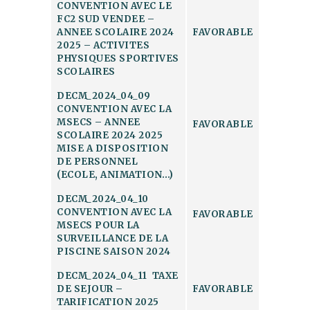
CONVENTION AVEC LE
FC2 SUD VENDEE –
ANNEE SCOLAIRE 2024
FAVORABLE
2025 – ACTIVITES
PHYSIQUES SPORTIVES
SCOLAIRES
DECM_2024_04_09
CONVENTION AVEC LA
MSECS – ANNEE
FAVORABLE
SCOLAIRE 2024 2025
MISE A DISPOSITION
DE PERSONNEL
(ECOLE, ANIMATION…)
DECM_2024_04_10
CONVENTION AVEC LA
FAVORABLE
MSECS POUR LA
SURVEILLANCE DE LA
PISCINE SAISON 2024
DECM_2024_04_11 TAXE
DE SEJOUR –
FAVORABLE
TARIFICATION 2025