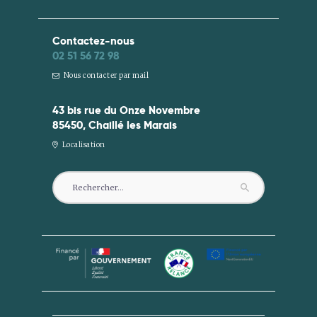
Contactez-nous
02 51 56 72 98
Nous contacter par mail
43 bis rue du Onze Novembre
85450, Chaillé les Marais
Localisation
Rechercher :