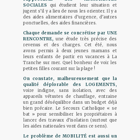
SOCIALES
qui étudient leur situation et
jugent s’il y a lieu de nous les orienter. Il y a
des aides alimentaires d’urgence, d’autres
ponctuelles, des aides financières.
Chaque demande se concrétise par UNE
RENCONTRE,
une étude très précise des
revenus et des charges. Cet été, nous
avons permis à deux jeunes mamans et
leurs enfants de partir en vacances à La
Tranche sur mer. Quel bonheur de voir les
petites filles courant sur la plage !
On constate, malheureusement que la
qualité déplorable des LOGEMENTS,
voire indigne, sans isolation, avec des
appareils vétustes de chauffage, entraine
un grand déséquilibre dans un budget déjà
bien précaire. Le Secours Catholique « se
bat » pour sensibiliser les propriétaires à
lancer des travaux d’isolation (surtout que
les aides nationales vont dans ce sens).
Le problème de MOBILITÉ est aussi un