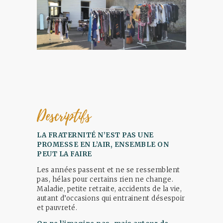
Descriptifs
LA FRATERNITÉ N’EST PAS UNE
PROMESSE EN L’AIR, ENSEMBLE ON
PEUT LA FAIRE
Les années passent et ne se ressemblent
pas, hélas pour certains rien ne change.
Maladie, petite retraite, accidents de la vie,
autant d’occasions qui entrainent désespoir
et pauvreté.