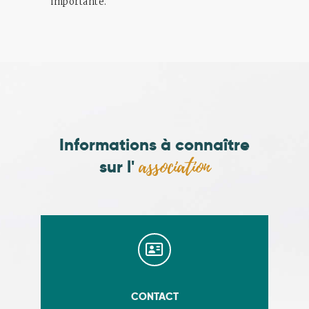
importante.
Informations à connaître
association
sur l'
CONTACT