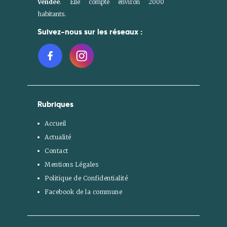
Vendée
. Elle compte environ 2000
habitants.
Suivez-nous sur les réseaux :
Rubriques
Accueil
Actualité
Contact
Mentions Légales
Politique de Confidentialité
Facebook de la commune