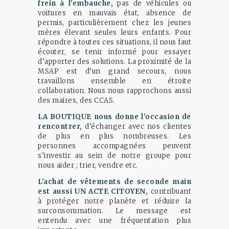
frein à l’embauche,
pas de véhicules ou
voitures en mauvais état, absence de
permis, particulièrement chez les jeunes
mères élevant seules leurs enfants. Pour
répondre à toutes ces situations, il nous faut
écouter, se tenir informé pour essayer
d’apporter des solutions. La proximité de la
MSAP est d’un grand secours, nous
travaillons ensemble en étroite
collaboration. Nous nous rapprochons aussi
des maires, des CCAS.
LA BOUTIQUE nous donne l’occasion de
rencontrer,
d’échanger avec nos clientes
de plus en plus nombreuses. Les
personnes accompagnées peuvent
s’investir au sein de notre groupe pour
nous aider ; trier, vendre etc.
L’achat de vêtements de seconde main
est aussi UN ACTE CITOYEN,
contribuant
à protéger notre planète et réduire la
surconsommation. Le message est
entendu avec une fréquentation plus