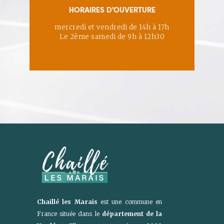
HORAIRES D’OUVERTURE
mercredi et vendredi de 14h à 17h
Le 2ème samedi de 9h à 12h30
Chaillé les Marais
est une commune en
France située dans le
département de la