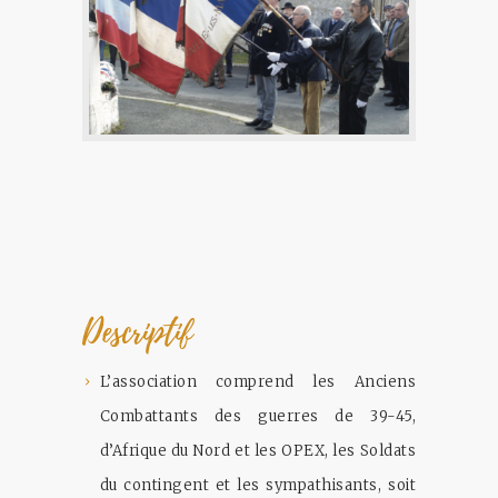
Descriptif
L’association comprend les Anciens
Combattants des guerres de 39-45,
d’Afrique du Nord et les OPEX, les Soldats
du contingent et les sympathisants, soit