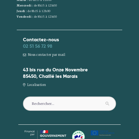
Mercredi :
de 8h15 à 12h00
Jeudi :
de 8h15 à 12h00
Vendredi :
de 8h15 à 12h00
Contactez-nous
02 51 56 72 98
Nous contacter par mail
43 bis rue du Onze Novembre
85450, Chaillé les Marais
Localisation
Rechercher :