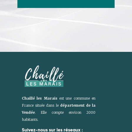
Chaillé les Marais
est une commune en
France située dans le
département de la
Vendée
. Elle compte environ 2000
habitants.
Suivez-nous sur les réseaux :