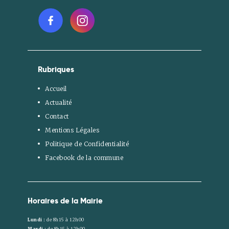
Rubriques
Accueil
Actualité
Contact
Mentions Légales
Politique de Confidentialité
Facebook de la commune
Horaires de la Mairie
Lundi :
de 8h15 à 12h00
Mardi :
de 8h15 à 12h00