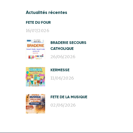
Actualités récentes
FETE DU FOUR
16/07/2026
BRADERIE SECOURS
CATHOLIQUE
26/06/2026
KERMESSE
11/06/2026
FETE DE LA MUSIQUE
02/06/2026