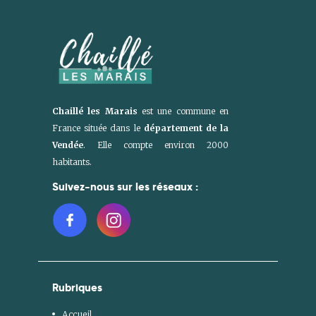
Chaillé les Marais
est une commune en
France située dans le
département de la
Vendée
. Elle compte environ 2000
habitants.
Suivez-nous sur les réseaux :
Rubriques
Accueil