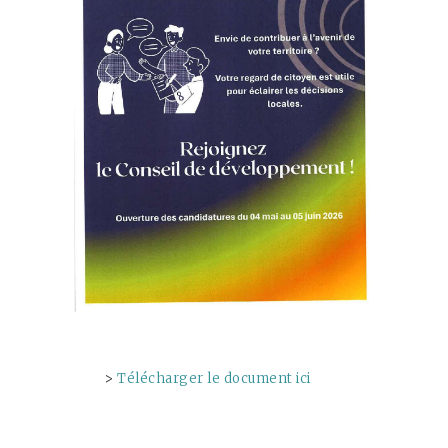
>
Télécharger le document ici