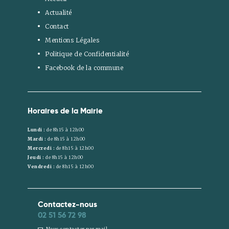
Actualité
Contact
Mentions Légales
Politique de Confidentialité
Facebook de la commune
Horaires de la Mairie
Lundi :
de 8h15 à 12h00
Mardi :
de 8h15 à 12h00
Mercredi :
de 8h15 à 12h00
Jeudi :
de 8h15 à 12h00
Vendredi :
de 8h15 à 12h00
Contactez-nous
02 51 56 72 98